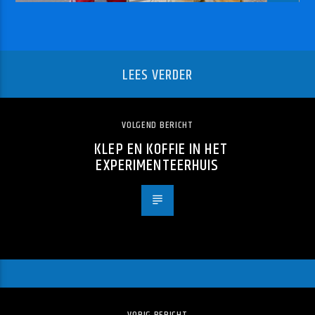
LEES VERDER
VOLGEND BERICHT
KLEP EN KOFFIE IN HET
EXPERIMENTEERHUIS