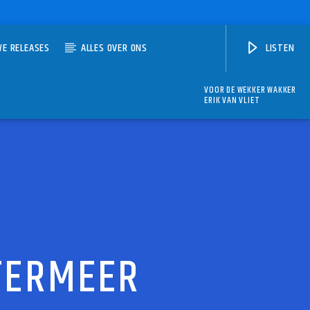
WE RELEASES
ALLES OVER ONS
LISTEN
VOOR DE WEKKER WAKKER
ERIK VAN VLIET
ETERMEER