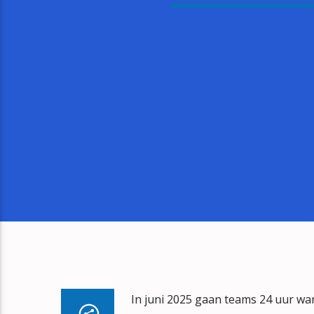
In juni 2025 gaan teams 24 uur wan