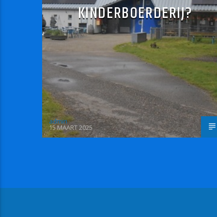
KINDERBOERDERIJ?
admin
15 MAART 2025