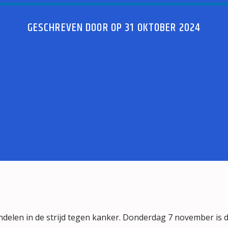
GESCHREVEN DOOR OP 31 OKTOBER 2024
delen in de strijd tegen kanker. Donderdag 7 november is d