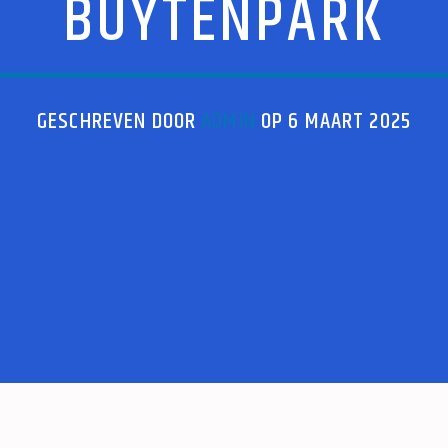
BUYTENPARK
GESCHREVEN DOOR
ADMIN
OP 6 MAART 2025