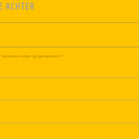
E ACHTER
. Verplichte velden zijn gemarkeerd *