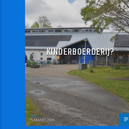
KINDERBOERDERIJ?
admin
15 MAART 2025