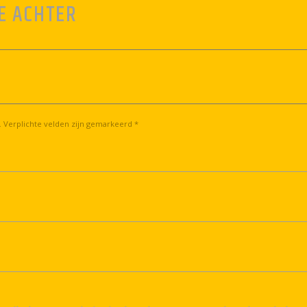
E ACHTER
. Verplichte velden zijn gemarkeerd *