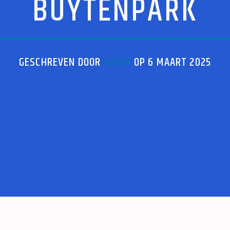
BUYTENPARK
GESCHREVEN DOOR
ADMIN
OP 6 MAART 2025