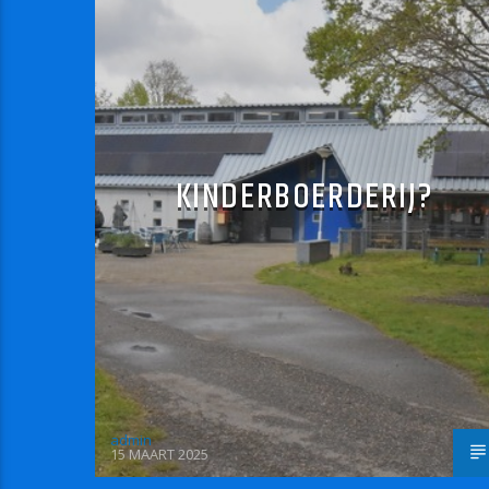
KINDERBOERDERIJ?
admin
15 MAART 2025