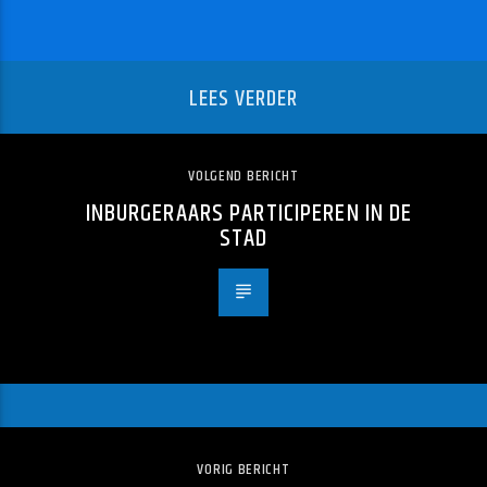
LEES VERDER
VOLGEND BERICHT
INBURGERAARS PARTICIPEREN IN DE
STAD
VORIG BERICHT