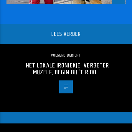
LEES VERDER
VOLGEND BERICHT
HET LOKALE IRONIEKJE: VERBETER
MIJZELF, BEGIN BIJ ’T RIOOL