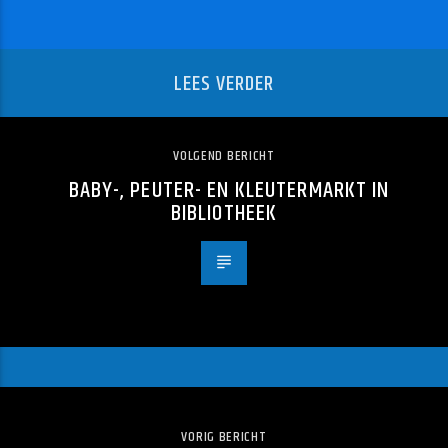
LEES VERDER
VOLGEND BERICHT
BABY-, PEUTER- EN KLEUTERMARKT IN
BIBLIOTHEEK
VORIG BERICHT