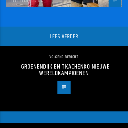
21 DECEMBER 2024
LEES VERDER
VOLGEND BERICHT
GROENENDIJK EN TKACHENKO NIEUWE
WERELDKAMPIOENEN