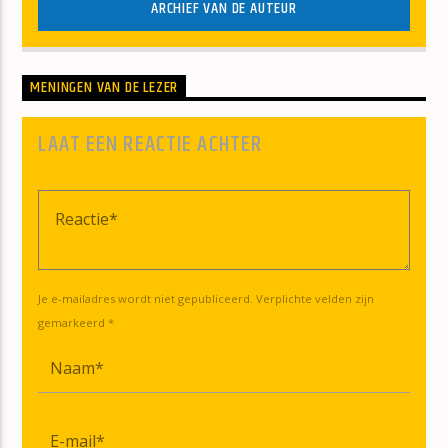
ARCHIEF VAN DE AUTEUR
MENINGEN VAN DE LEZER
LAAT EEN REACTIE ACHTER
Je e-mailadres wordt niet gepubliceerd. Verplichte velden zijn
gemarkeerd *