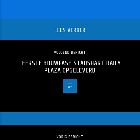
LEES VERDER
VOLGEND BERICHT
EERSTE BOUWFASE STADSHART DAILY
PLAZA OPGELEVERD
VORIG BERICHT