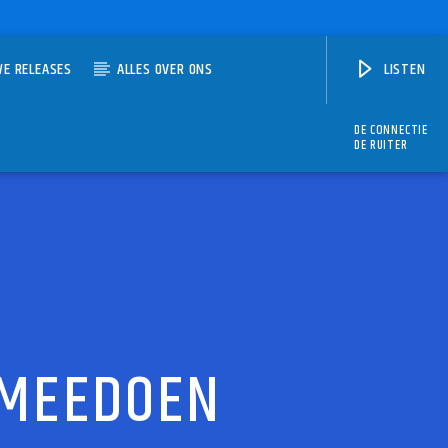
WE RELEASES
ALLES OVER ONS
LISTEN
DE CONNECTIE
DE RUITER
 MEEDOEN