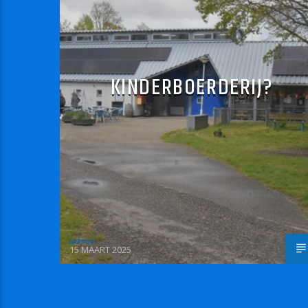
KINDERBOERDERIJ?
admin
15 MAART 2025