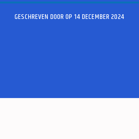
GESCHREVEN DOOR OP 14 DECEMBER 2024