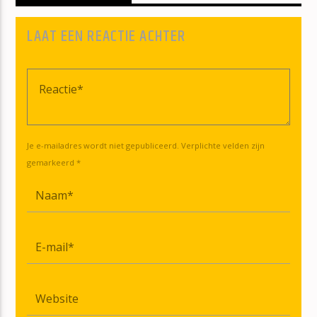
LAAT EEN REACTIE ACHTER
Je e-mailadres wordt niet gepubliceerd. Verplichte velden zijn
gemarkeerd *