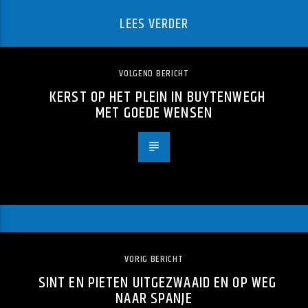
LEES VERDER
VOLGEND BERICHT
KERST OP HET PLEIN IN BUYTENWEGH
MET GOEDE WENSEN
VORIG BERICHT
SINT EN PIETEN UITGEZWAAID EN OP WEG
NAAR SPANJE