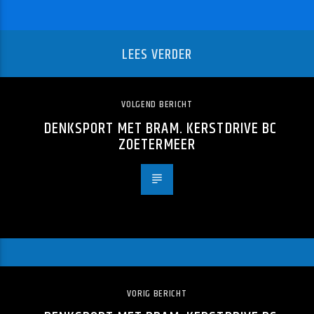
LEES VERDER
VOLGEND BERICHT
DENKSPORT MET BRAM. KERSTDRIVE BC
ZOETERMEER
VORIG BERICHT