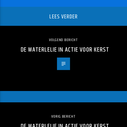
LEES VERDER
VOLGEND BERICHT
DE WATERLELIE IN ACTIE VOOR KERST
VORIG BERICHT
DE WATERLELIE IN ACTIE VOOR KERST