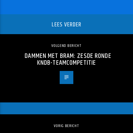
LEES VERDER
VOLGEND BERICHT
DAMMEN MET BRAM: ZESDE RONDE
KNDB-TEAMCOMPETITIE
VORIG BERICHT