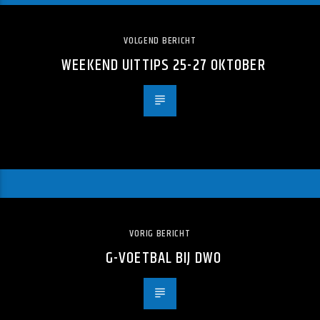
VOLGEND BERICHT
WEEKEND UITTIPS 25-27 OKTOBER
VORIG BERICHT
G-VOETBAL BIJ DWO