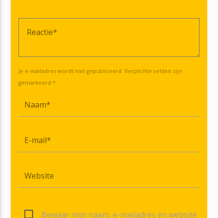
Je e-mailadres wordt niet gepubliceerd. Verplichte velden zijn
gemarkeerd *
Bewaar mijn naam, e-mailadres en website