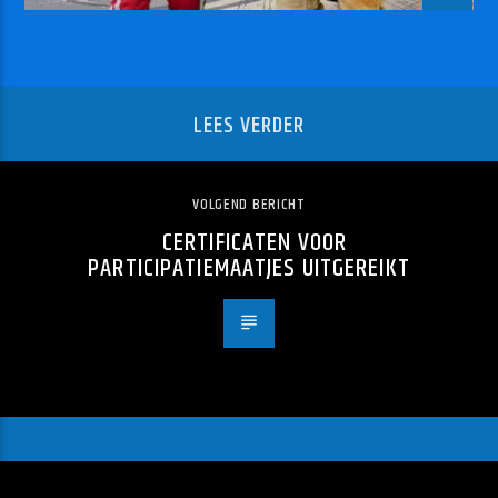
LEES VERDER
VOLGEND BERICHT
CERTIFICATEN VOOR
PARTICIPATIEMAATJES UITGEREIKT