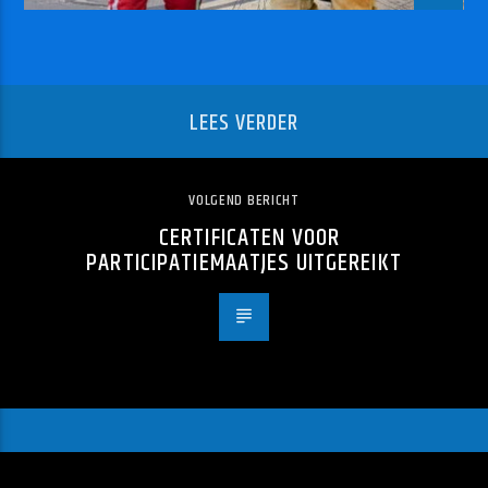
LEES VERDER
VOLGEND BERICHT
CERTIFICATEN VOOR
PARTICIPATIEMAATJES UITGEREIKT