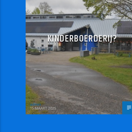
KINDERBOERDERIJ?
admin
15 MAART 2025