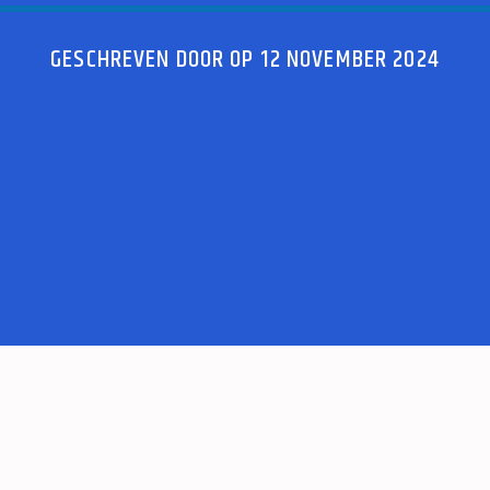
GESCHREVEN DOOR OP 12 NOVEMBER 2024