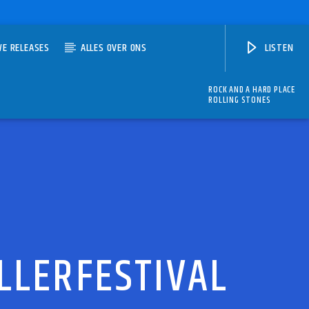
WE RELEASES
ALLES OVER ONS
LISTEN
ROCK AND A HARD PLACE
ROLLING STONES
LLERFESTIVAL