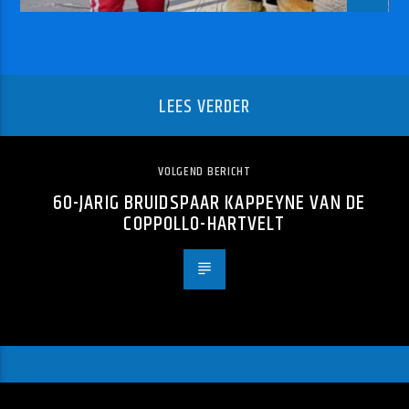
LEES VERDER
VOLGEND BERICHT
60-JARIG BRUIDSPAAR KAPPEYNE VAN DE
COPPOLLO-HARTVELT