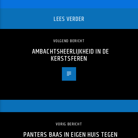
LEES VERDER
VOLGEND BERICHT
AMBACHTSHEERLIJKHEID IN DE
KERSTSFEREN
VORIG BERICHT
PANTERS BAAS IN EIGEN HUIS TEGEN