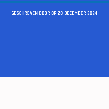
GESCHREVEN DOOR OP 20 DECEMBER 2024