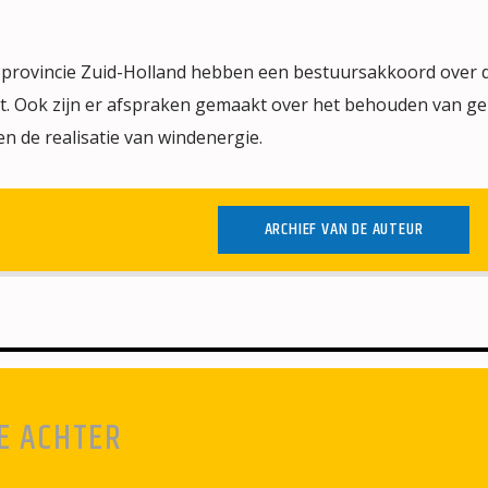
provincie Zuid-Holland hebben een bestuursakkoord over
t. Ook zijn er afspraken gemaakt over het behouden van g
en de realisatie van windenergie.
ARCHIEF VAN DE AUTEUR
E ACHTER