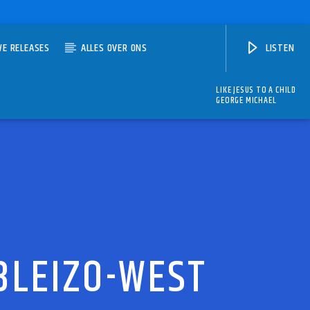
WE RELEASES
ALLES OVER ONS
LISTEN
LIKE JESUS TO A CHILD
GEORGE MICHAEL
BLEIZO-WEST