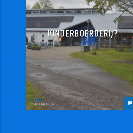
KINDERBOERDERIJ?
admin
15 MAART 2025