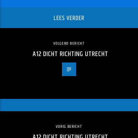
LEES VERDER
VOLGEND BERICHT
A12 DICHT RICHTING UTRECHT
VORIG BERICHT
A12 DICHT RICHTING UTRECHT