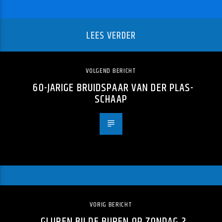
LEES VERDER
VOLGEND BERICHT
60-JARIGE BRUIDSPAAR VAN DER PLAS-
SCHAAP
VORIG BERICHT
GLUREN BIJ DE BUREN OP ZONDAG 2